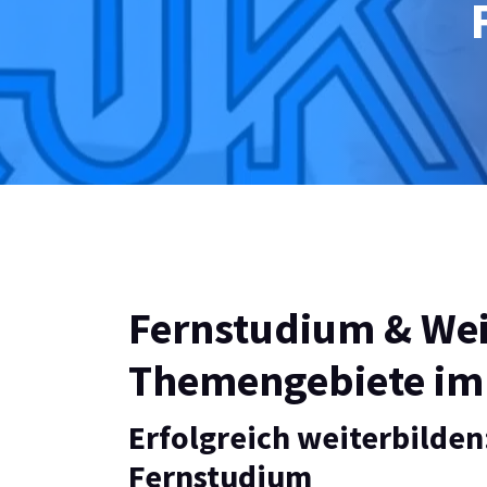
Fernstudium & Wei
Themengebiete im
Erfolgreich weiterbilden
Fernstudium