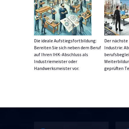
Die ideale Aufstiegsfortbildung:
Der nächste 
Bereiten Sie sich neben dem Beruf
Industrie: Ab
auf Ihren IHK-Abschluss als
berufsbeglei
Industriemeister oder
Weiterbildu
Handwerksmeister vor.
geprüften Te