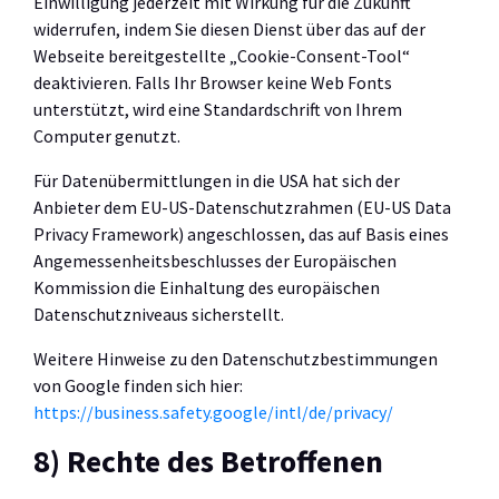
Einwilligung jederzeit mit Wirkung für die Zukunft
widerrufen, indem Sie diesen Dienst über das auf der
Webseite bereitgestellte „Cookie-Consent-Tool“
deaktivieren. Falls Ihr Browser keine Web Fonts
unterstützt, wird eine Standardschrift von Ihrem
Computer genutzt.
Für Datenübermittlungen in die USA hat sich der
Anbieter dem EU-US-Datenschutzrahmen (EU-US Data
Privacy Framework) angeschlossen, das auf Basis eines
Angemessenheitsbeschlusses der Europäischen
Kommission die Einhaltung des europäischen
Datenschutzniveaus sicherstellt.
Weitere Hinweise zu den Datenschutzbestimmungen
von Google finden sich hier:
https://business.safety.google
/intl
/de
/privacy
/
8) Rechte des Betroffenen