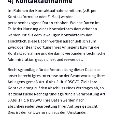
4) Kontaktaufnahme
Im Rahmen der Kontaktaufnahme mit uns (z.B. per
Kontaktformular oder E-Mail) werden
personenbezogene Daten erhoben. Welche Daten im
Falle der Nutzung eines Kontaktformulars erhoben
werden, ist aus dem jeweiligen Kontaktformular
ersichtlich. Diese Daten werden ausschließlich zum
Zweck der Beantwortung Ihres Anliegens bzw. für die
Kontaktaufnahme und die damit verbundene technische
Administration gespeichert und verwendet.
Rechtsgrundlage für die Verarbeitung dieser Daten ist
unser berechtigtes Interesse an der Beantwortung Ihres
Anliegens gemäß Art. 6 Abs. 1 lit. f DSGVO. Zielt Ihre
Kontaktierung auf den Abschluss eines Vertrages ab, so
ist zusätzliche Rechtsgrundlage für die Verarbeitung Art.
6 Abs. 1 lit. b DSGVO. Ihre Daten werden nach
abschließender Bearbeitung Ihrer Anfrage gelöscht.
Dies ist der Fall, wenn sich aus den Umständen