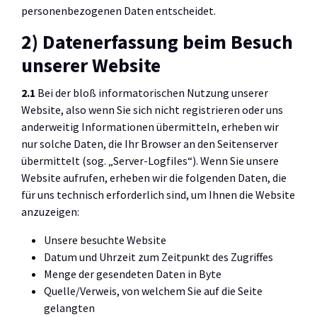
personenbezogenen Daten entscheidet.
2) Datenerfassung beim Besuch
unserer Website
2.1
Bei der bloß informatorischen Nutzung unserer
Website, also wenn Sie sich nicht registrieren oder uns
anderweitig Informationen übermitteln, erheben wir
nur solche Daten, die Ihr Browser an den Seitenserver
übermittelt (sog. „Server-Logfiles“). Wenn Sie unsere
Website aufrufen, erheben wir die folgenden Daten, die
für uns technisch erforderlich sind, um Ihnen die Website
anzuzeigen:
Unsere besuchte Website
Datum und Uhrzeit zum Zeitpunkt des Zugriffes
Menge der gesendeten Daten in Byte
Quelle/Verweis, von welchem Sie auf die Seite
gelangten