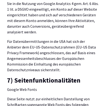
Sie in die Nutzung von Google Analytics 4 gem. Art. 6 Abs.
1 lit. a DSGVO eingewilligt, ein Konto auf dieser Website
eingerichtet haben und sich auf verschiedenen Geräten
mit diesem Konto anmelden, können Ihre Aktivitäten,
darunter auch Conversions, geräteübergreifend
analysiert werden.
Für Datenübermittlungen in die USA hat sich der
Anbieter dem EU-US-Datenschutzrahmen (EU-US Data
Privacy Framework) angeschlossen, das auf Basis eines
Angemessenheitsbeschlusses der Europäischen
Kommission die Einhaltung des europäischen
Datenschutzniveaus sicherstellt.
7) Seitenfunktionalitäten
Google Web Fonts
Diese Seite nutzt zur einheitlichen Darstellung von
Schriftarten sogenannte Web Fonts des folgenden