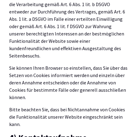
die Verarbeitung gemäß Art. 6 Abs. 1 lit. b DSGVO
entweder zur Durchführung des Vertrages, gemäß Art. 6
Abs. 1 lit. a DSGVO im Falle einer erteilten Einwilligung
oder gemäß Art. 6 Abs. 1 lit. f DSGVO zur Wahrung
unserer berechtigten Interessen an der bestmöglichen
Funktionalität der Website sowie einer
kundenfreundlichen und effektiven Ausgestaltung des
Seitenbesuchs.
Sie können Ihren Browser so einstellen, dass Sie über das
Setzen von Cookies informiert werden und einzeln über
deren Annahme entscheiden oder die Annahme von
Cookies für bestimmte Fälle oder generell ausschließen
können.
Bitte beachten Sie, dass bei Nichtannahme von Cookies
die Funktionalität unserer Website eingeschränkt sein
kann.