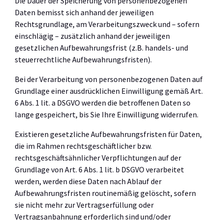
Die Dauer der Speicherung von personenbezogenen
Daten bemisst sich anhand der jeweiligen
Rechtsgrundlage, am Verarbeitungszweck und – sofern
einschlägig – zusätzlich anhand der jeweiligen
gesetzlichen Aufbewahrungsfrist (z.B. handels- und
steuerrechtliche Aufbewahrungsfristen).
Bei der Verarbeitung von personenbezogenen Daten auf
Grundlage einer ausdrücklichen Einwilligung gemäß Art.
6 Abs. 1 lit. a DSGVO werden die betroffenen Daten so
lange gespeichert, bis Sie Ihre Einwilligung widerrufen.
Existieren gesetzliche Aufbewahrungsfristen für Daten,
die im Rahmen rechtsgeschäftlicher bzw.
rechtsgeschäftsähnlicher Verpflichtungen auf der
Grundlage von Art. 6 Abs. 1 lit. b DSGVO verarbeitet
werden, werden diese Daten nach Ablauf der
Aufbewahrungsfristen routinemäßig gelöscht, sofern
sie nicht mehr zur Vertragserfüllung oder
Vertragsanbahnung erforderlich sind und/oder