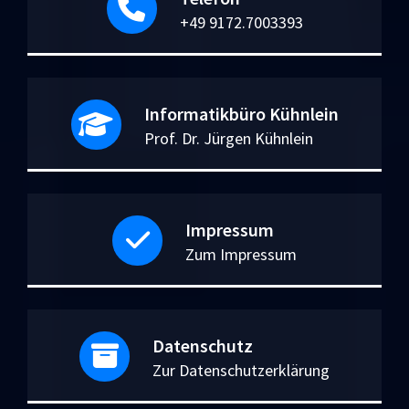
+49 9172.7003393
Informatikbüro Kühnlein
Prof. Dr. Jürgen Kühnlein
Impressum
Zum Impressum
Datenschutz
Zur Datenschutzerklärung