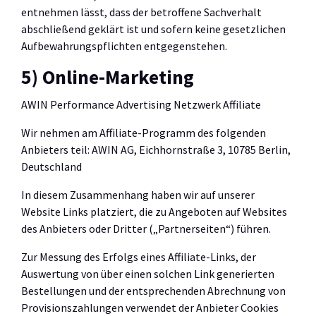
entnehmen lässt, dass der betroffene Sachverhalt
abschließend geklärt ist und sofern keine gesetzlichen
Aufbewahrungspflichten entgegenstehen.
5) Online-Marketing
AWIN Performance Advertising Netzwerk Affiliate
Wir nehmen am Affiliate-Programm des folgenden
Anbieters teil: AWIN AG, Eichhornstraße 3, 10785 Berlin,
Deutschland
In diesem Zusammenhang haben wir auf unserer
Website Links platziert, die zu Angeboten auf Websites
des Anbieters oder Dritter („Partnerseiten“) führen.
Zur Messung des Erfolgs eines Affiliate-Links, der
Auswertung von über einen solchen Link generierten
Bestellungen und der entsprechenden Abrechnung von
Provisionszahlungen verwendet der Anbieter Cookies