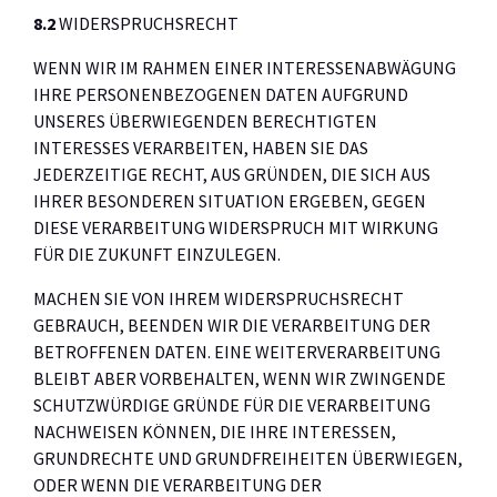
8.2
WIDERSPRUCHSRECHT
WENN WIR IM RAHMEN EINER INTERESSENABWÄGUNG
IHRE PERSONENBEZOGENEN DATEN AUFGRUND
UNSERES ÜBERWIEGENDEN BERECHTIGTEN
INTERESSES VERARBEITEN, HABEN SIE DAS
JEDERZEITIGE RECHT, AUS GRÜNDEN, DIE SICH AUS
IHRER BESONDEREN SITUATION ERGEBEN, GEGEN
DIESE VERARBEITUNG WIDERSPRUCH MIT WIRKUNG
FÜR DIE ZUKUNFT EINZULEGEN.
MACHEN SIE VON IHREM WIDERSPRUCHSRECHT
GEBRAUCH, BEENDEN WIR DIE VERARBEITUNG DER
BETROFFENEN DATEN. EINE WEITERVERARBEITUNG
BLEIBT ABER VORBEHALTEN, WENN WIR ZWINGENDE
SCHUTZWÜRDIGE GRÜNDE FÜR DIE VERARBEITUNG
NACHWEISEN KÖNNEN, DIE IHRE INTERESSEN,
GRUNDRECHTE UND GRUNDFREIHEITEN ÜBERWIEGEN,
ODER WENN DIE VERARBEITUNG DER