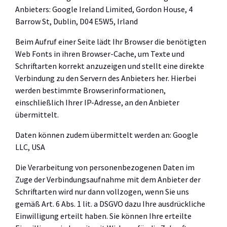
Anbieters: Google Ireland Limited, Gordon House, 4
Barrow St, Dublin, D04 E5W5, Irland
Beim Aufruf einer Seite lädt Ihr Browser die benötigten
Web Fonts in ihren Browser-Cache, um Texte und
Schriftarten korrekt anzuzeigen und stellt eine direkte
Verbindung zu den Servern des Anbieters her. Hierbei
werden bestimmte Browserinformationen,
einschließlich Ihrer IP-Adresse, an den Anbieter
übermittelt.
Daten können zudem übermittelt werden an: Google
LLC, USA
Die Verarbeitung von personenbezogenen Daten im
Zuge der Verbindungsaufnahme mit dem Anbieter der
Schriftarten wird nur dann vollzogen, wenn Sie uns
gemäß Art. 6 Abs. 1 lit. a DSGVO dazu Ihre ausdrückliche
Einwilligung erteilt haben. Sie können Ihre erteilte