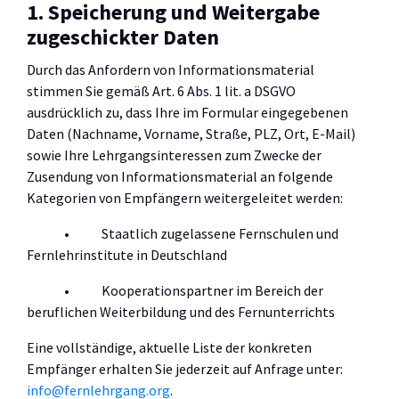
1. Speicherung und Weitergabe
zugeschickter Daten
Durch das Anfordern von Informationsmaterial
stimmen Sie gemäß Art. 6 Abs. 1 lit. a DSGVO
ausdrücklich zu, dass Ihre im Formular eingegebenen
Daten (Nachname, Vorname, Straße, PLZ, Ort, E-Mail)
sowie Ihre Lehrgangsinteressen zum Zwecke der
Zusendung von Informationsmaterial an folgende
Kategorien von Empfängern weitergeleitet werden:
• Staatlich zugelassene Fernschulen und
Fernlehrinstitute in Deutschland
• Kooperationspartner im Bereich der
beruflichen Weiterbildung und des Fernunterrichts
Eine vollständige, aktuelle Liste der konkreten
Empfänger erhalten Sie jederzeit auf Anfrage unter:
info@fernlehrgang.org
.