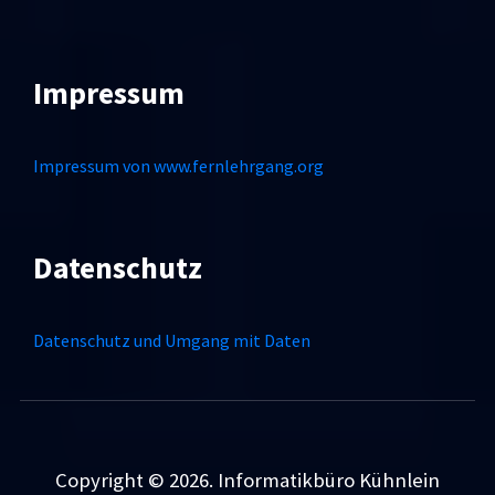
Impressum
Impressum von www.fernlehrgang.org
Datenschutz
Datenschutz und Umgang mit Daten
Copyright © 2026. Informatikbüro Kühnlein