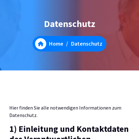
Datenschutz
Home
/
Datenschutz
Hier finden Sie alle notwendigen Informationen zum
Datenschutz.
1) Einleitung und Kontaktdaten