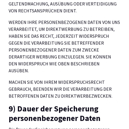
GELTENDMACHUNG, AUSÜBUNG ODER VERTEIDIGUNG
VON RECHTSANSPRÜCHEN DIENT.
WERDEN IHRE PERSONENBEZOGENEN DATEN VON UNS
VERARBEITET, UM DIREKTWERBUNG ZU BETREIBEN,
HABEN SIE DAS RECHT, JEDERZEIT WIDERSPRUCH
GEGEN DIE VERARBEITUNG SIE BETREFFENDER
PERSONENBEZOGENER DATEN ZUM ZWECKE
DERARTIGER WERBUNG EINZULEGEN. SIE KÖNNEN
DEN WIDERSPRUCH WIE OBEN BESCHRIEBEN
AUSÜBEN.
MACHEN SIE VON IHREM WIDERSPRUCHSRECHT
GEBRAUCH, BEENDEN WIR DIE VERARBEITUNG DER
BETROFFENEN DATEN ZU DIREKTWERBEZWECKEN.
9) Dauer der Speicherung
personenbezogener Daten