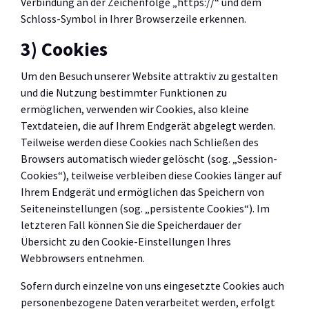
Verbindung an der Zeichenfolge „https://“ und dem
Schloss-Symbol in Ihrer Browserzeile erkennen.
3) Cookies
Um den Besuch unserer Website attraktiv zu gestalten
und die Nutzung bestimmter Funktionen zu
ermöglichen, verwenden wir Cookies, also kleine
Textdateien, die auf Ihrem Endgerät abgelegt werden.
Teilweise werden diese Cookies nach Schließen des
Browsers automatisch wieder gelöscht (sog. „Session-
Cookies“), teilweise verbleiben diese Cookies länger auf
Ihrem Endgerät und ermöglichen das Speichern von
Seiteneinstellungen (sog. „persistente Cookies“). Im
letzteren Fall können Sie die Speicherdauer der
Übersicht zu den Cookie-Einstellungen Ihres
Webbrowsers entnehmen.
Sofern durch einzelne von uns eingesetzte Cookies auch
personenbezogene Daten verarbeitet werden, erfolgt