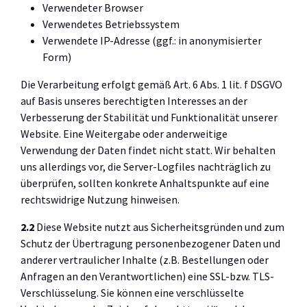
Verwendeter Browser
Verwendetes Betriebssystem
Verwendete IP-Adresse (ggf.: in anonymisierter
Form)
Die Verarbeitung erfolgt gemäß Art. 6 Abs. 1 lit. f DSGVO
auf Basis unseres berechtigten Interesses an der
Verbesserung der Stabilität und Funktionalität unserer
Website. Eine Weitergabe oder anderweitige
Verwendung der Daten findet nicht statt. Wir behalten
uns allerdings vor, die Server-Logfiles nachträglich zu
überprüfen, sollten konkrete Anhaltspunkte auf eine
rechtswidrige Nutzung hinweisen.
2.2
Diese Website nutzt aus Sicherheitsgründen und zum
Schutz der Übertragung personenbezogener Daten und
anderer vertraulicher Inhalte (z.B. Bestellungen oder
Anfragen an den Verantwortlichen) eine SSL-bzw. TLS-
Verschlüsselung. Sie können eine verschlüsselte