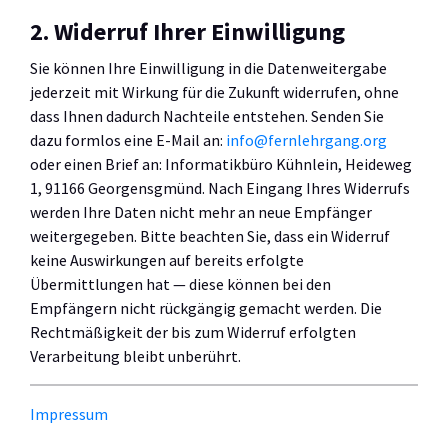
2. Widerruf Ihrer Einwilligung
Sie können Ihre Einwilligung in die Datenweitergabe
jederzeit mit Wirkung für die Zukunft widerrufen, ohne
dass Ihnen dadurch Nachteile entstehen. Senden Sie
dazu formlos eine E-Mail an:
info@fernlehrgang.org
oder einen Brief an: Informatikbüro Kühnlein, Heideweg
1, 91166 Georgensgmünd. Nach Eingang Ihres Widerrufs
werden Ihre Daten nicht mehr an neue Empfänger
weitergegeben. Bitte beachten Sie, dass ein Widerruf
keine Auswirkungen auf bereits erfolgte
Übermittlungen hat — diese können bei den
Empfängern nicht rückgängig gemacht werden. Die
Rechtmäßigkeit der bis zum Widerruf erfolgten
Verarbeitung bleibt unberührt.
Impressum