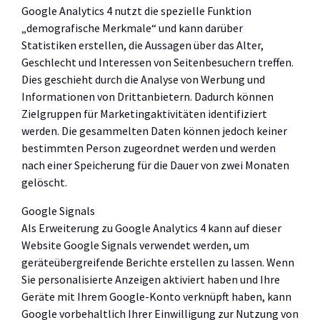
Google Analytics 4 nutzt die spezielle Funktion
„demografische Merkmale“ und kann darüber
Statistiken erstellen, die Aussagen über das Alter,
Geschlecht und Interessen von Seitenbesuchern treffen.
Dies geschieht durch die Analyse von Werbung und
Informationen von Drittanbietern. Dadurch können
Zielgruppen für Marketingaktivitäten identifiziert
werden. Die gesammelten Daten können jedoch keiner
bestimmten Person zugeordnet werden und werden
nach einer Speicherung für die Dauer von zwei Monaten
gelöscht.
Google Signals
Als Erweiterung zu Google Analytics 4 kann auf dieser
Website Google Signals verwendet werden, um
geräteübergreifende Berichte erstellen zu lassen. Wenn
Sie personalisierte Anzeigen aktiviert haben und Ihre
Geräte mit Ihrem Google-Konto verknüpft haben, kann
Google vorbehaltlich Ihrer Einwilligung zur Nutzung von