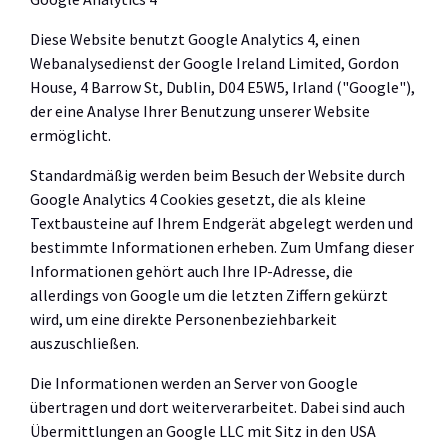
Diese Website benutzt Google Analytics 4, einen
Webanalysedienst der Google Ireland Limited, Gordon
House, 4 Barrow St, Dublin, D04 E5W5, Irland ("Google"),
der eine Analyse Ihrer Benutzung unserer Website
ermöglicht.
Standardmäßig werden beim Besuch der Website durch
Google Analytics 4 Cookies gesetzt, die als kleine
Textbausteine auf Ihrem Endgerät abgelegt werden und
bestimmte Informationen erheben. Zum Umfang dieser
Informationen gehört auch Ihre IP-Adresse, die
allerdings von Google um die letzten Ziffern gekürzt
wird, um eine direkte Personenbeziehbarkeit
auszuschließen.
Die Informationen werden an Server von Google
übertragen und dort weiterverarbeitet. Dabei sind auch
Übermittlungen an Google LLC mit Sitz in den USA