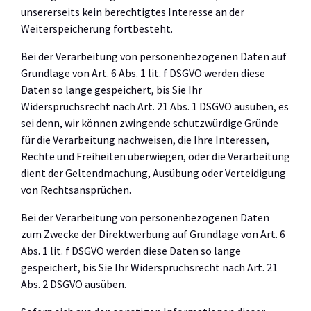
unsererseits kein berechtigtes Interesse an der
Weiterspeicherung fortbesteht.
Bei der Verarbeitung von personenbezogenen Daten auf
Grundlage von Art. 6 Abs. 1 lit. f DSGVO werden diese
Daten so lange gespeichert, bis Sie Ihr
Widerspruchsrecht nach Art. 21 Abs. 1 DSGVO ausüben, es
sei denn, wir können zwingende schutzwürdige Gründe
für die Verarbeitung nachweisen, die Ihre Interessen,
Rechte und Freiheiten überwiegen, oder die Verarbeitung
dient der Geltendmachung, Ausübung oder Verteidigung
von Rechtsansprüchen.
Bei der Verarbeitung von personenbezogenen Daten
zum Zwecke der Direktwerbung auf Grundlage von Art. 6
Abs. 1 lit. f DSGVO werden diese Daten so lange
gespeichert, bis Sie Ihr Widerspruchsrecht nach Art. 21
Abs. 2 DSGVO ausüben.