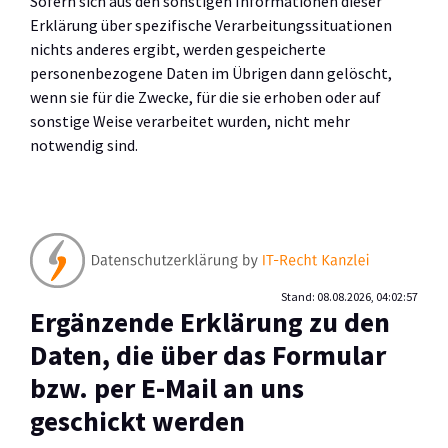
Sofern sich aus den sonstigen Informationen dieser
Erklärung über spezifische Verarbeitungssituationen
nichts anderes ergibt, werden gespeicherte
personenbezogene Daten im Übrigen dann gelöscht,
wenn sie für die Zwecke, für die sie erhoben oder auf
sonstige Weise verarbeitet wurden, nicht mehr
notwendig sind.
Stand: 08.08.2026, 04:02:57
Ergänzende Erklärung zu den
Daten, die über das Formular
bzw. per E-Mail an uns
geschickt werden