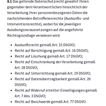
8.1
Das geltende Datenschutzrecht gewährt Ihnen
gegenüber dem Verantwortlichen hinsichtlich der
Verarbeitung Ihrer personenbezogenen Daten die
nachstehenden Betroffenenrechte (Auskunfts- und
Interventionsrechte), wobei für die jeweiligen
Ausübungsvoraussetzungen auf die angeführte
Rechtsgrundlage verwiesen wird:
Auskunftsrecht gemäß Art. 15 DSGVO;
Recht auf Berichtigung gemäß Art. 16 DSGVO;
Recht auf Löschung gemäß Art. 17 DSGVO;
Recht auf Einschränkung der Verarbeitung gemäß
Art. 18 DSGVO;
Recht auf Unterrichtung gemäß Art. 19 DSGVO;
Recht auf Datenübertragbarkeit gemäß Art. 20
DSGVO;
Recht auf Widerruf erteilter Einwilligungen gemäß
Art. 7 Abs. 3 DSGVO;
Recht auf Beschwerde gemäß Art. 77 DSGVO.