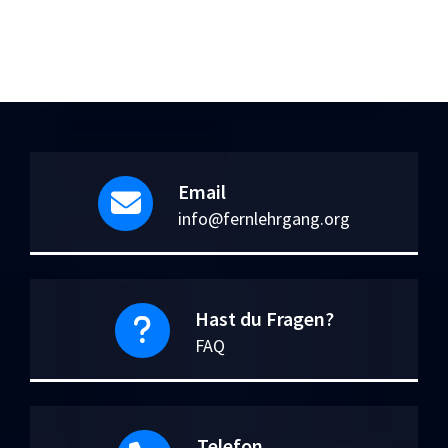
Email
info@fernlehrgang.org
Hast du Fragen?
FAQ
Telefon