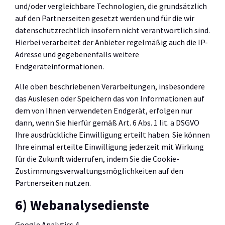
und/oder vergleichbare Technologien, die grundsätzlich
auf den Partnerseiten gesetzt werden und für die wir
datenschutzrechtlich insofern nicht verantwortlich sind.
Hierbei verarbeitet der Anbieter regelmäßig auch die IP-
Adresse und gegebenenfalls weitere
Endgeräteinformationen.
Alle oben beschriebenen Verarbeitungen, insbesondere
das Auslesen oder Speichern das von Informationen auf
dem von Ihnen verwendeten Endgerät, erfolgen nur
dann, wenn Sie hierfür gemäß Art. 6 Abs. 1 lit. a DSGVO
Ihre ausdrückliche Einwilligung erteilt haben. Sie können
Ihre einmal erteilte Einwilligung jederzeit mit Wirkung
für die Zukunft widerrufen, indem Sie die Cookie-
Zustimmungsverwaltungsmöglichkeiten auf den
Partnerseiten nutzen.
6) Webanalysedienste
Google Analytics 4